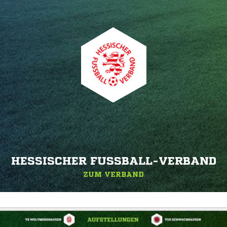
HESSISCHER FUSSBALL-VERBAND
ZUM VERBAND