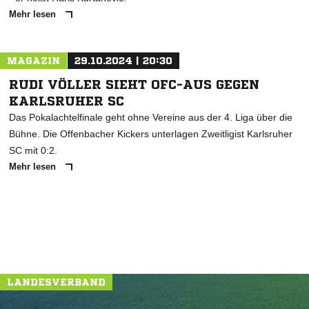
Mehr lesen
MAGAZIN
29.10.2024 | 20:30
RUDI VÖLLER SIEHT OFC-AUS GEGEN
KARLSRUHER SC
Das Pokalachtelfinale geht ohne Vereine aus der 4. Liga über die
Bühne. Die Offenbacher Kickers unterlagen Zweitligist Karlsruher
SC mit 0:2.
Mehr lesen
LANDESVERBAND