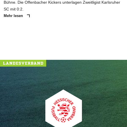
Bühne. Die Offenbacher Kickers unterlagen Zweitligist Karlsruher
SC mit 0:2.
Mehr lesen
LANDESVERBAND