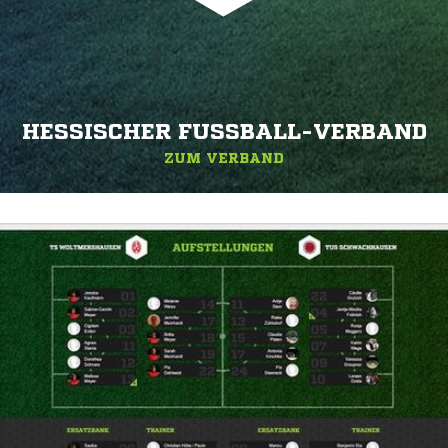
HESSISCHER FUSSBALL-VERBAND
ZUM VERBAND