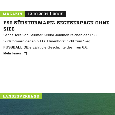
MAGAZIN
12.10.2024 | 09:15
FSG SÜDSTORMARN: SECHSERPACK OHNE
SIEG
Sechs Tore von Stürmer Kebba Jammeh reichen der FSG
Südstormarn gegen S.I.G. Elmenhorst nicht zum Sieg.
FUSSBALL.DE
erzählt die Geschichte des irren 6:6.
Mehr lesen
LANDESVERBAND