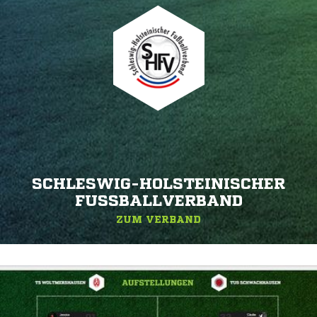
SCHLESWIG-HOLSTEINISCHER
FUSSBALLVERBAND
ZUM VERBAND