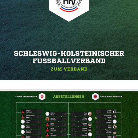
SCHLESWIG-HOLSTEINISCHER
FUSSBALLVERBAND
ZUM VERBAND