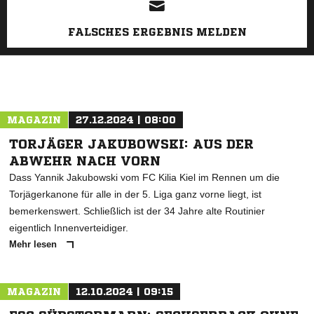
FALSCHES ERGEBNIS MELDEN
MAGAZIN
27.12.2024 | 08:00
TORJÄGER JAKUBOWSKI: AUS DER
ABWEHR NACH VORN
Dass Yannik Jakubowski vom FC Kilia Kiel im Rennen um die
Torjägerkanone für alle in der 5. Liga ganz vorne liegt, ist
bemerkenswert. Schließlich ist der 34 Jahre alte Routinier
eigentlich Innenverteidiger.
Mehr lesen
MAGAZIN
12.10.2024 | 09:15