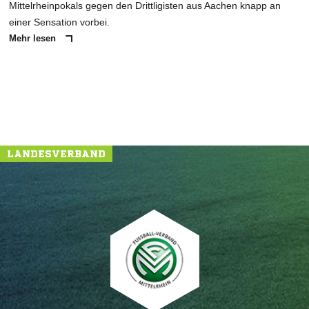
Mittelrheinpokals gegen den Drittligisten aus Aachen knapp an
einer Sensation vorbei.
Mehr lesen
LANDESVERBAND