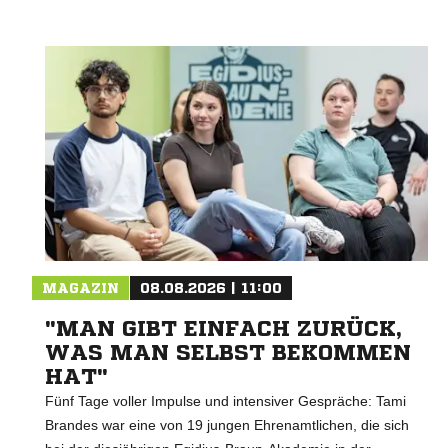
MAGAZIN
08.08.2026 | 11:00
"MAN GIBT EINFACH ZURÜCK,
WAS MAN SELBST BEKOMMEN
HAT"
Fünf Tage voller Impulse und intensiver Gespräche: Tami
Brandes war eine von 19 jungen Ehrenamtlichen, die sich