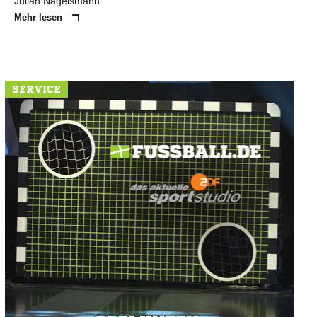
Julian Nagelsmann.
Mehr lesen
SERVICE