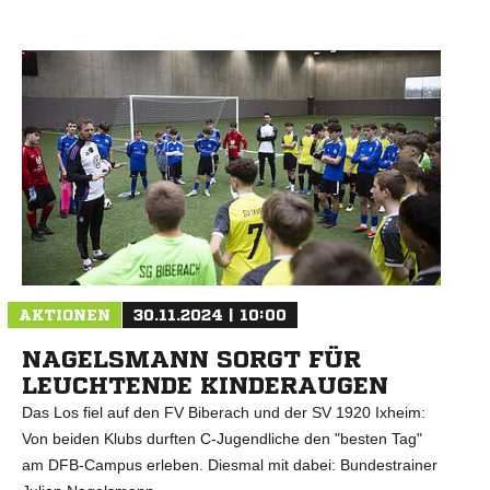
AKTIONEN
30.11.2024 | 10:00
NAGELSMANN SORGT FÜR
LEUCHTENDE KINDERAUGEN
Das Los fiel auf den FV Biberach und der SV 1920 Ixheim:
Von beiden Klubs durften C-Jugendliche den "besten Tag"
am DFB-Campus erleben. Diesmal mit dabei: Bundestrainer