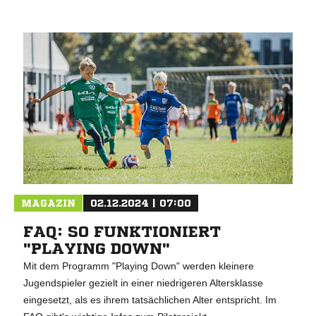
MAGAZIN
02.12.2024 | 07:00
FAQ: SO FUNKTIONIERT
"PLAYING DOWN"
Mit dem Programm "Playing Down" werden kleinere
Jugendspieler gezielt in einer niedrigeren Altersklasse
eingesetzt, als es ihrem tatsächlichen Alter entspricht. Im