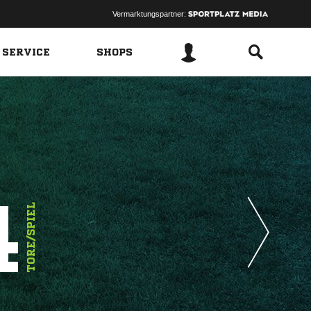
Vermarktungspartner:
 SERVICE
SHOPS
4
TORE/SPIEL