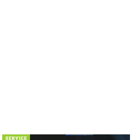
SERVICE