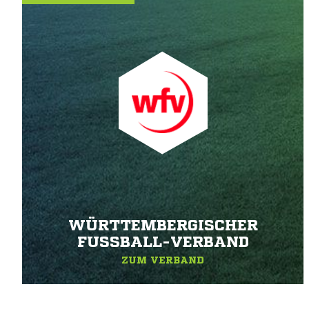
WÜRTTEMBERGISCHER
FUSSBALL-VERBAND
ZUM VERBAND