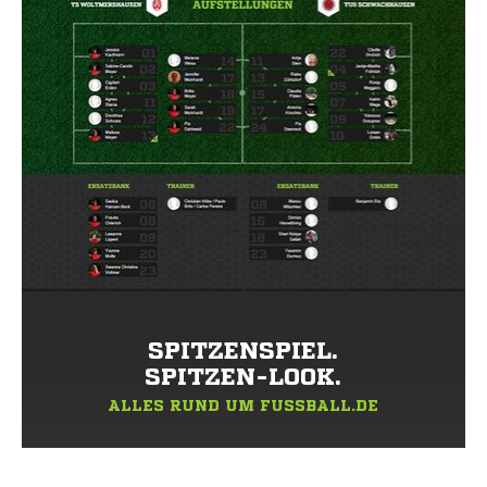
SPITZENSPIEL.
SPITZEN-LOOK.
ALLES RUND UM FUSSBALL.DE