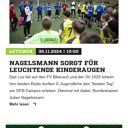
AKTIONEN
30.11.2024 | 10:00
NAGELSMANN SORGT FÜR
LEUCHTENDE KINDERAUGEN
Das Los fiel auf den FV Biberach und der SV 1920 Ixheim:
Von beiden Klubs durften C-Jugendliche den "besten Tag"
am DFB-Campus erleben. Diesmal mit dabei: Bundestrainer
Julian Nagelsmann.
Mehr lesen