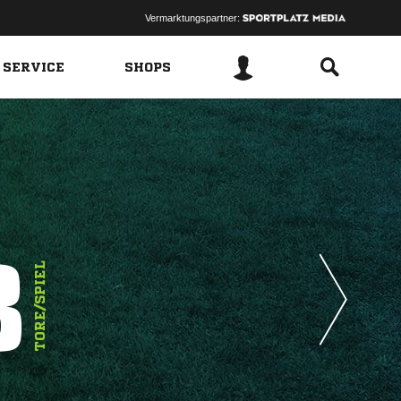
Vermarktungspartner:
 SERVICE
SHOPS
3
TORE/SPIEL