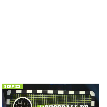
SERVICE