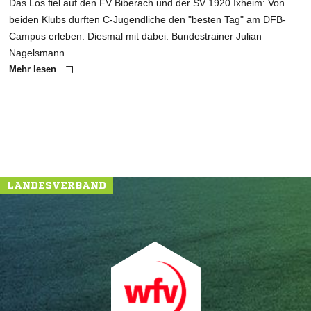
Das Los fiel auf den FV Biberach und der SV 1920 Ixheim: Von
beiden Klubs durften C-Jugendliche den "besten Tag" am DFB-
Campus erleben. Diesmal mit dabei: Bundestrainer Julian
Nagelsmann.
Mehr lesen
LANDESVERBAND