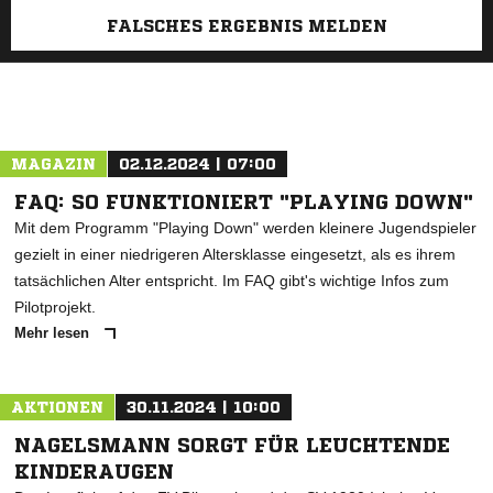
FALSCHES ERGEBNIS MELDEN
MAGAZIN
02.12.2024 | 07:00
FAQ: SO FUNKTIONIERT "PLAYING DOWN"
Mit dem Programm "Playing Down" werden kleinere Jugendspieler
gezielt in einer niedrigeren Altersklasse eingesetzt, als es ihrem
tatsächlichen Alter entspricht. Im FAQ gibt's wichtige Infos zum
Pilotprojekt.
Mehr lesen
AKTIONEN
30.11.2024 | 10:00
NAGELSMANN SORGT FÜR LEUCHTENDE
KINDERAUGEN