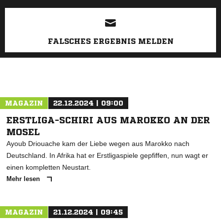
ANZEIGE
FALSCHES ERGEBNIS MELDEN
MAGAZIN
22.12.2024 | 09:00
ERSTLIGA-SCHIRI AUS MAROKKO AN DER
MOSEL
Ayoub Driouache kam der Liebe wegen aus Marokko nach
Deutschland. In Afrika hat er Erstligaspiele gepfiffen, nun wagt er
einen kompletten Neustart.
Mehr lesen
MAGAZIN
21.12.2024 | 09:45