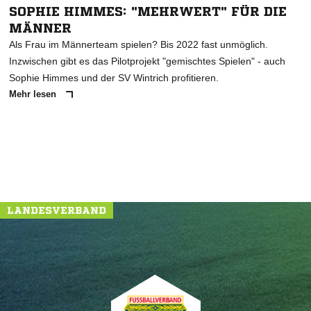
SOPHIE HIMMES: "MEHRWERT" FÜR DIE
MÄNNER
Als Frau im Männerteam spielen? Bis 2022 fast unmöglich.
Inzwischen gibt es das Pilotprojekt "gemischtes Spielen" - auch
Sophie Himmes und der SV Wintrich profitieren.
Mehr lesen
LANDESVERBAND