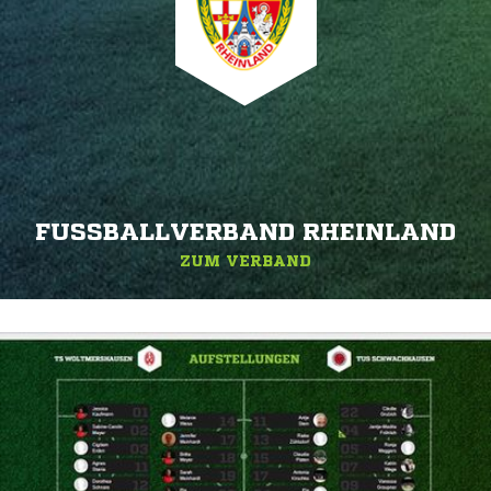
FUSSBALLVERBAND RHEINLAND
ZUM VERBAND