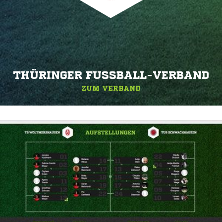
THÜRINGER FUSSBALL-VERBAND
ZUM VERBAND