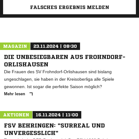
FALSCHES ERGEBNIS MELDEN
MAGAZIN
23.11.2024 | 08:30
DIE UNBESIEGBAREN AUS FROHNDORF-
ORLISHAUSEN
Die Frauen des SV Frohndorf-Orlishausen sind bislang
ungeschlagen, sie haben in der Kreisoberliga alle Spiele
gewonnen. Ist sogar die perfekte Saison möglich?
Mehr lesen
AKTIONEN
16.11.2024 | 11:00
FSV BEHRINGEN: "SURREAL UND
UNVERGESSLICH"