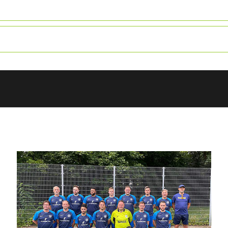
ANZEIGE