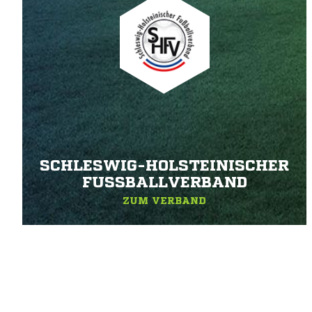
SCHLESWIG-HOLSTEINISCHER
FUSSBALLVERBAND
ZUM VERBAND