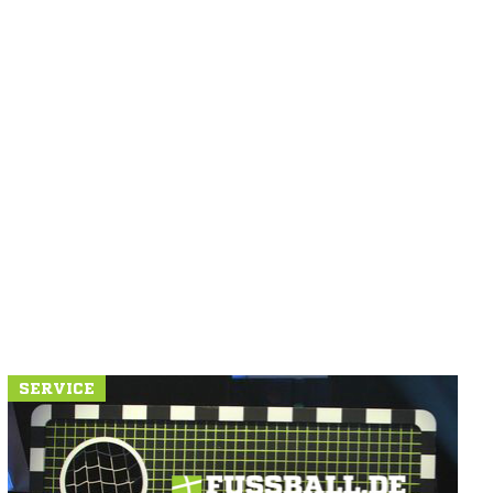
SERVICE