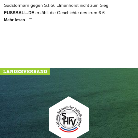
Südstormarn gegen S.I.G. Elmenhorst nicht zum Sieg.
FUSSBALL.DE
erzählt die Geschichte des irren 6:6.
Mehr lesen
LANDESVERBAND