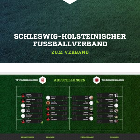
SCHLESWIG-HOLSTEINISCHER
FUSSBALLVERBAND
ZUM VERBAND