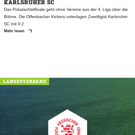
KARLSRUHER SC
Das Pokalachtelfinale geht ohne Vereine aus der 4. Liga über die
Bühne. Die Offenbacher Kickers unterlagen Zweitligist Karlsruher
SC mit 0:2.
Mehr lesen
LANDESVERBAND