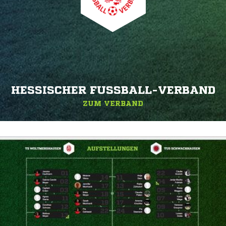
HESSISCHER FUSSBALL-VERBAND
ZUM VERBAND