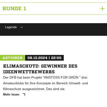
RUNDE 1
Legende
ANZEIGE
AKTIONEN
08.12.2024 | 22:00
KLIMASCHUTZ: GEWINNER DES
IDEENWETTBEWERBS
Der DFB hat beim Projekt "ANSTOSS FÜR GRÜN " drei
Amateurklubs für ihre Konzepte im Bereich Umwelt- und
Klimaschutz ausgezeichnet. Das sind sie.
Mehr lesen