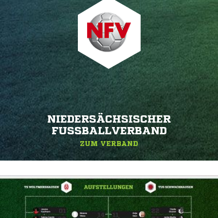
NIEDERSÄCHSISCHER
FUSSBALLVERBAND
ZUM VERBAND