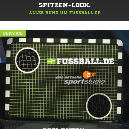
SPITZEN-LOOK.
ALLES RUND UM FUSSBALL.DE
SERVICE