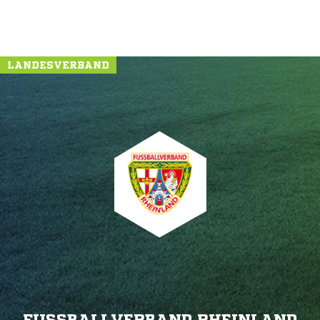
LANDESVERBAND