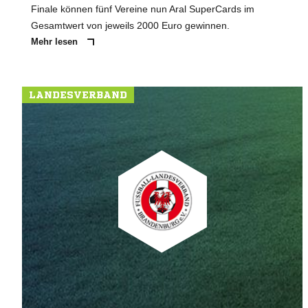
Finale können fünf Vereine nun Aral SuperCards im
Gesamtwert von jeweils 2000 Euro gewinnen.
Mehr lesen
LANDESVERBAND