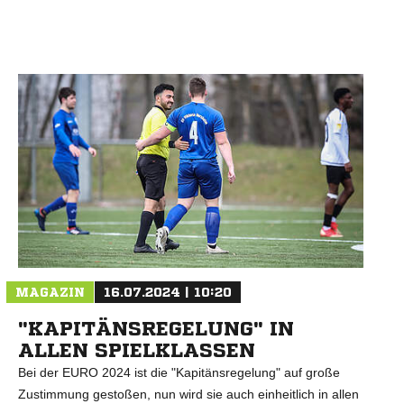
MAGAZIN
16.07.2024 | 10:20
"KAPITÄNSREGELUNG" IN
ALLEN SPIELKLASSEN
Bei der EURO 2024 ist die "Kapitänsregelung" auf große
Zustimmung gestoßen, nun wird sie auch einheitlich in allen