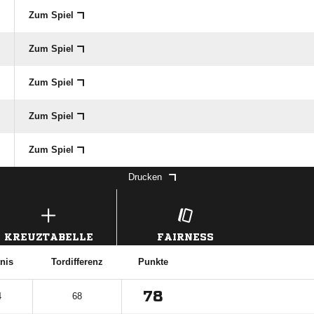
Zum Spiel
Zum Spiel
Zum Spiel
Zum Spiel
Zum Spiel
Drucken
KREUZTABELLE
FAIRNESS
nis
Tordifferenz
Punkte
78
4
68