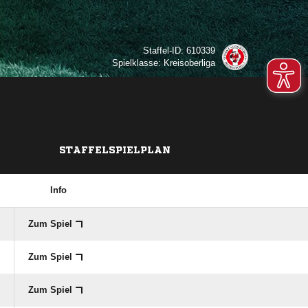
Staffel-ID: 610339
Spielklasse: Kreisoberliga
STAFFELSPIELPLAN
Info
Zum Spiel
Zum Spiel
Zum Spiel