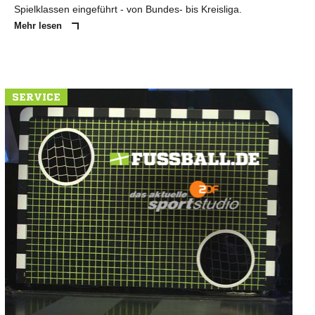
Spielklassen eingeführt - von Bundes- bis Kreisliga.
Mehr lesen
SERVICE