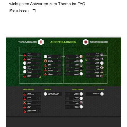
wichtigsten Antworten zum Thema im FAQ.
Mehr lesen