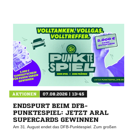
AKTIONEN
07.08.2026 | 13:45
ENDSPURT BEIM DFB-
PUNKTESPIEL: JETZT ARAL
SUPERCARDS GEWINNEN
Am 31. August endet das DFB-Punktespiel. Zum großen