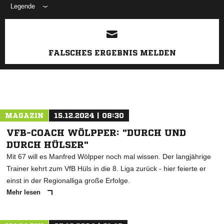
Legende
ANZEIGE
FALSCHES ERGEBNIS MELDEN
MAGAZIN
15.12.2024 | 08:30
VFB-COACH WÖLPPER: "DURCH UND
DURCH HÜLSER"
Mit 67 will es Manfred Wölpper noch mal wissen. Der langjährige
Trainer kehrt zum VfB Hüls in die 8. Liga zurück - hier feierte er
einst in der Regionalliga große Erfolge.
Mehr lesen