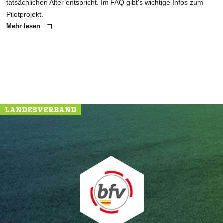
tatsächlichen Alter entspricht. Im FAQ gibt's wichtige Infos zum
Pilotprojekt.
Mehr lesen
LANDESVERBAND