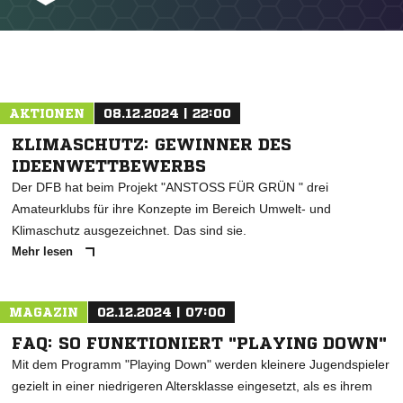
AKTIONEN
08.12.2024 | 22:00
KLIMASCHUTZ: GEWINNER DES
IDEENWETTBEWERBS
Der DFB hat beim Projekt "ANSTOSS FÜR GRÜN " drei
Amateurklubs für ihre Konzepte im Bereich Umwelt- und
NACHRICHT SENDEN
Klimaschutz ausgezeichnet. Das sind sie.
* Pflichtfelder
Mehr lesen
MAGAZIN
02.12.2024 | 07:00
FAQ: SO FUNKTIONIERT "PLAYING DOWN"
Mit dem Programm "Playing Down" werden kleinere Jugendspieler
gezielt in einer niedrigeren Altersklasse eingesetzt, als es ihrem