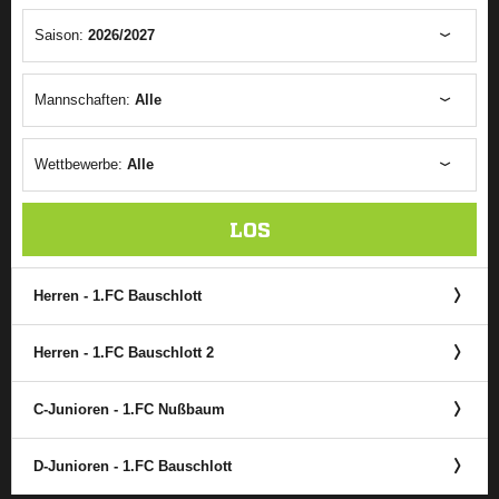
Saison:
2026/2027
Mannschaften:
Alle
Wettbewerbe:
Alle
LOS
Herren - 1.FC Bauschlott
Herren - 1.FC Bauschlott 2
C-Junioren - 1.FC Nußbaum
D-Junioren - 1.FC Bauschlott