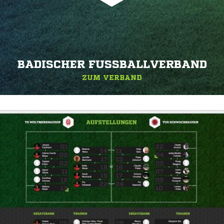
BADISCHER FUSSBALLVERBAND
ZUM VERBAND