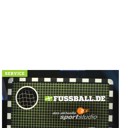
SERVICE