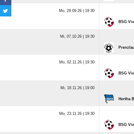
Mo, 28.09.26 |
19:30
BSG Viv
Mi, 07.10.26 |
19:30
Prenzlau
Mo, 02.11.26 |
19:30
BSG Viv
Mi, 18.11.26 |
19:00
Hertha 
Mo, 23.11.26 |
19:30
BSG Viv