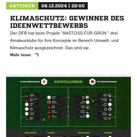
AKTIONEN
08.12.2024 | 22:00
KLIMASCHUTZ: GEWINNER DES
IDEENWETTBEWERBS
Der DFB hat beim Projekt "ANSTOSS FÜR GRÜN " drei
Amateurklubs für ihre Konzepte im Bereich Umwelt- und
Klimaschutz ausgezeichnet. Das sind sie.
Mehr lesen