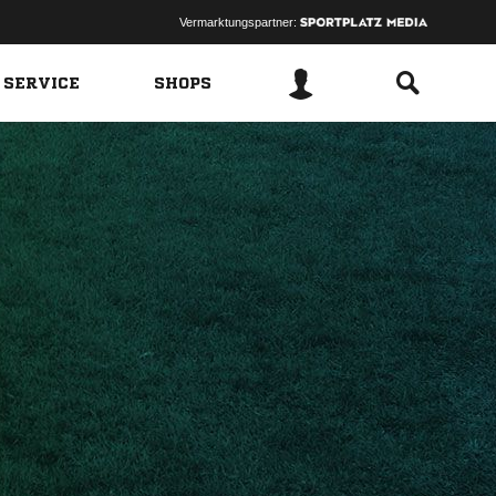
Vermarktungspartner:
 SERVICE
SHOPS