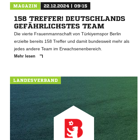
MAGAZIN
22.12.2024 | 09:15
158 TREFFER! DEUTSCHLANDS
GEFÄHRLICHSTES TEAM
Die vierte Frauenmannschaft von Türkiyemspor Berlin
erzielte bereits 158 Treffer und damit bundesweit mehr als
jedes andere Team im Erwachsenenbereich.
Mehr lesen
LANDESVERBAND