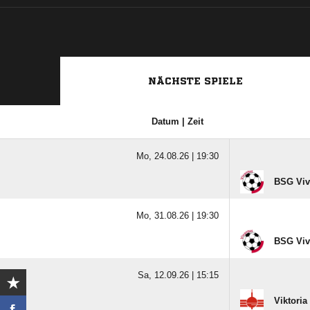
NÄCHSTE SPIELE
Datum | Zeit
Mo, 24.08.26 |
19:30
BSG Viv
Mo, 31.08.26 |
19:30
BSG Viv
Sa, 12.09.26 |
15:15
Viktoria