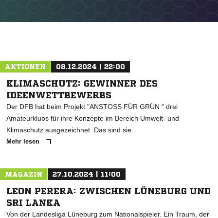
AKTIONEN
08.12.2024 | 22:00
KLIMASCHUTZ: GEWINNER DES
IDEENWETTBEWERBS
Der DFB hat beim Projekt "ANSTOSS FÜR GRÜN " drei
Amateurklubs für ihre Konzepte im Bereich Umwelt- und
Klimaschutz ausgezeichnet. Das sind sie.
Mehr lesen
MAGAZIN
27.10.2024 | 11:00
LEON PERERA: ZWISCHEN LÜNEBURG UND
SRI LANKA
Von der Landesliga Lüneburg zum Nationalspieler. Ein Traum, der