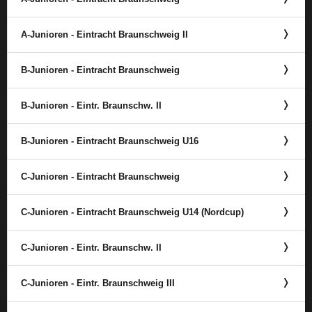
A-Junioren - Eintracht Braunschweig II
B-Junioren - Eintracht Braunschweig
B-Junioren - Eintr. Braunschw. II
B-Junioren - Eintracht Braunschweig U16
C-Junioren - Eintracht Braunschweig
C-Junioren - Eintracht Braunschweig U14 (Nordcup)
C-Junioren - Eintr. Braunschw. II
C-Junioren - Eintr. Braunschweig III