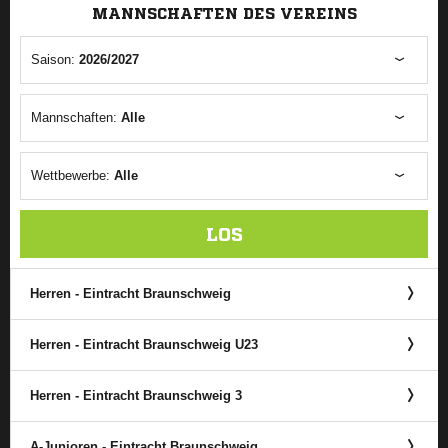
MANNSCHAFTEN DES VEREINS
Saison:
2026/2027
Mannschaften:
Alle
Wettbewerbe:
Alle
LOS
Herren - Eintracht Braunschweig
Herren - Eintracht Braunschweig U23
Herren - Eintracht Braunschweig 3
A-Junioren - Eintracht Braunschweig