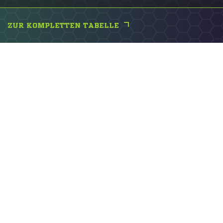
ZUR KOMPLETTEN TABELLE