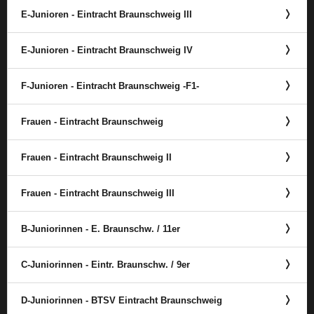
E-Junioren - Eintracht Braunschweig III
E-Junioren - Eintracht Braunschweig IV
F-Junioren - Eintracht Braunschweig -F1-
Frauen - Eintracht Braunschweig
Frauen - Eintracht Braunschweig II
Frauen - Eintracht Braunschweig III
B-Juniorinnen - E. Braunschw. /​ 11er
C-Juniorinnen - Eintr. Braunschw. /​ 9er
D-Juniorinnen - BTSV Eintracht Braunschweig