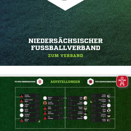
NIEDERSÄCHSISCHER
FUSSBALLVERBAND
ZUM VERBAND