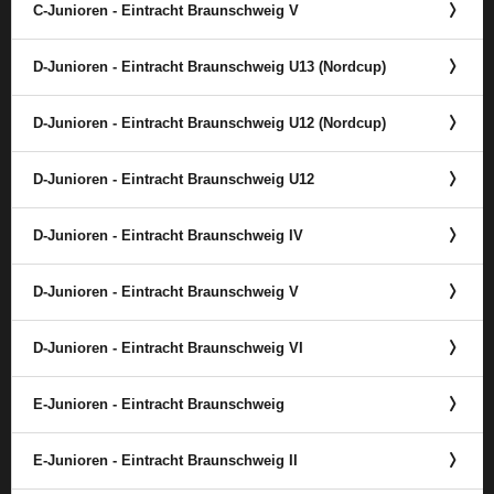
C-Junioren - Eintracht Braunschweig V
D-Junioren - Eintracht Braunschweig U13 (Nordcup)
D-Junioren - Eintracht Braunschweig U12 (Nordcup)
D-Junioren - Eintracht Braunschweig U12
D-Junioren - Eintracht Braunschweig IV
D-Junioren - Eintracht Braunschweig V
D-Junioren - Eintracht Braunschweig VI
E-Junioren - Eintracht Braunschweig
E-Junioren - Eintracht Braunschweig II