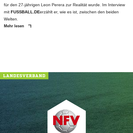
für den 27-jährigen Leon Perera zur Realität wurde. Im Interview
mit
FUSSBALL.DE
erzählt er, wie es ist, zwischen den beiden
Welten.
Mehr lesen
LANDESVERBAND