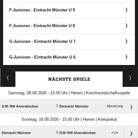
F-Junioren - Eintracht Münster U 9
F-Junioren - Eintracht Münster U 8
G-Junioren - Eintracht Münster U 7
G-Junioren - Eintracht Münster U 6
ANZEIGE
NÄCHSTE SPIELE
Samstag, 08.08.2026 - 15:00 Uhr | Herren | Kreisfreundschaftsspiele
:
Absetzung
DJK RW Alverskirchen
Eintracht Münster
Sonntag, 16.08.2026 - 15:00 Uhr | Herren | Kreispokal
:

:

Eintracht Münster
DJK RW Alverskirchen