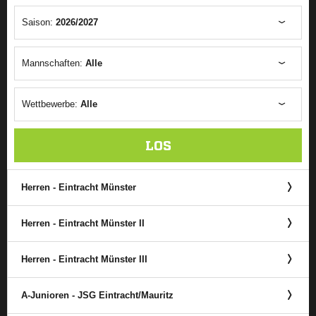
Saison:
2026/2027
Mannschaften:
Alle
Wettbewerbe:
Alle
LOS
Herren - Eintracht Münster
Herren - Eintracht Münster II
Herren - Eintracht Münster III
A-Junioren - JSG Eintracht/​Mauritz