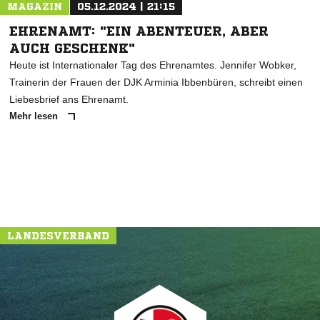
MAGAZIN
05.12.2024 | 21:15
EHRENAMT: "EIN ABENTEUER, ABER
AUCH GESCHENK"
Heute ist Internationaler Tag des Ehrenamtes. Jennifer Wobker,
Trainerin der Frauen der DJK Arminia Ibbenbüren, schreibt einen
Liebesbrief ans Ehrenamt.
Mehr lesen
LANDESVERBAND