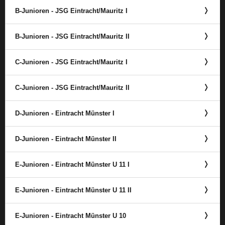
B-Junioren - JSG Eintracht/​Mauritz I
B-Junioren - JSG Eintracht/​Mauritz II
C-Junioren - JSG Eintracht/​Mauritz I
C-Junioren - JSG Eintracht/​Mauritz II
D-Junioren - Eintracht Münster I
D-Junioren - Eintracht Münster II
E-Junioren - Eintracht Münster U 11 I
E-Junioren - Eintracht Münster U 11 II
E-Junioren - Eintracht Münster U 10