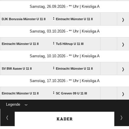
Samstag, 26.09.2026 - ** Uhr | Kreisliga A
:
DJK Borussia Münster U 11 II
Eintracht Münster U 11 II
Samstag, 03.10.2026 - ** Uhr | Kreisliga A
:
Eintracht Münster U 11 II
TuS Hiltrup U 11 III
Samstag, 10.10.2026 - ** Uhr | Kreisliga A
:
SV BW Aasee U 11 II
Eintracht Münster U 11 II
Samstag, 17.10.2026 - ** Uhr | Kreisliga A
:
Eintracht Münster U 11 II
SC Greven 09 U 11 III
Legende
ANZEIGE
KADER