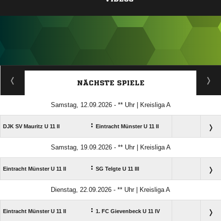
ANZEIGE
NÄCHSTE SPIELE
Samstag, 12.09.2026 - ** Uhr | Kreisliga A
:
DJK SV Mauritz U 11 II
Eintracht Münster U 11 II
Samstag, 19.09.2026 - ** Uhr | Kreisliga A
:
Eintracht Münster U 11 II
SG Telgte U 11 III
Dienstag, 22.09.2026 - ** Uhr | Kreisliga A
:
Eintracht Münster U 11 II
1. FC Gievenbeck U 11 IV