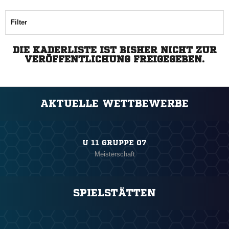
Filter
DIE KADERLISTE IST BISHER NICHT ZUR
VERÖFFENTLICHUNG FREIGEGEBEN.
AKTUELLE WETTBEWERBE
U 11 GRUPPE 07
Meisterschaft
SPIELSTÄTTEN