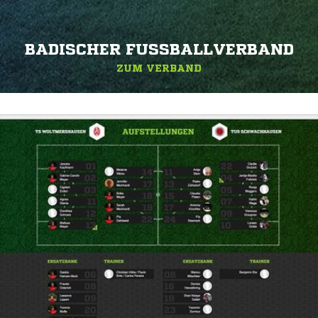
BADISCHER FUSSBALLVERBAND
ZUM VERBAND