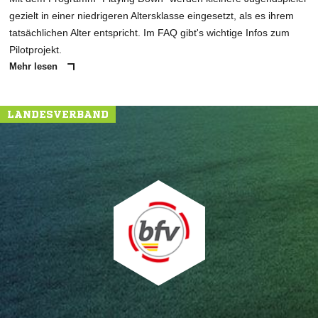
gezielt in einer niedrigeren Altersklasse eingesetzt, als es ihrem
tatsächlichen Alter entspricht. Im FAQ gibt's wichtige Infos zum
Pilotprojekt.
Mehr lesen
LANDESVERBAND