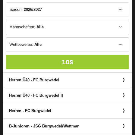
Saison:
2026/2027
Mannschaften:
Alle
Wettbewerbe:
Alle
LOS
Herren Ü40 - FC Burgwedel
Herren Ü40 - FC Burgwedel II
Herren - FC Burgwedel
B-Junioren - JSG Burgwedel/​Wettmar