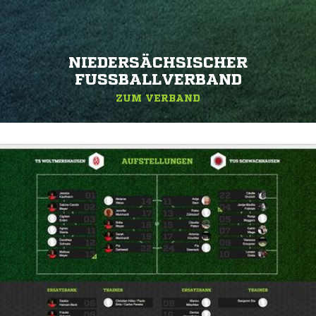
NIEDERSÄCHSISCHER
FUSSBALLVERBAND
ZUM VERBAND