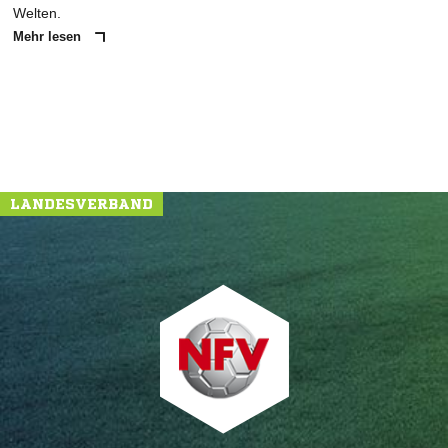
Welten.
Mehr lesen
LANDESVERBAND