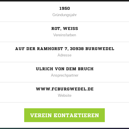
1950
Gründungsjahr
ROT, WEISS
Vereinsfarben
AUF DER RAMHORST 7, 30938 BURGWEDEL
Adresse
ULRICH VON DEM BRUCH
Ansprechpartner
WWW.FCBURGWEDEL.DE
Website
VEREIN KONTAKTIEREN