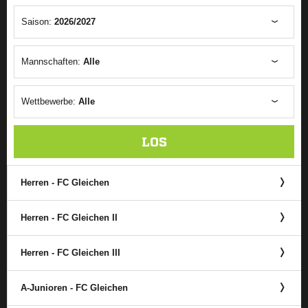
Saison:
2026/2027
Mannschaften:
Alle
Wettbewerbe:
Alle
LOS
Herren - FC Gleichen
Herren - FC Gleichen II
Herren - FC Gleichen III
A-Junioren - FC Gleichen