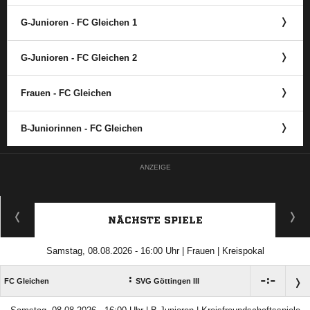
G-Junioren - FC Gleichen 1
G-Junioren - FC Gleichen 2
Frauen - FC Gleichen
B-Juniorinnen - FC Gleichen
ANZEIGE
NÄCHSTE SPIELE
Samstag, 08.08.2026 - 16:00 Uhr | Frauen | Kreispokal
:

:

FC Gleichen
SVG Göttingen III