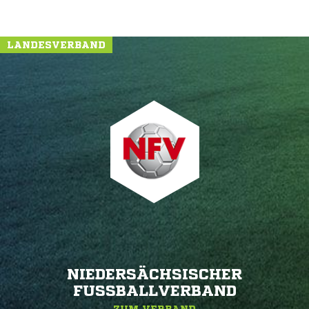
LANDESVERBAND
NIEDERSÄCHSISCHER
FUSSBALLVERBAND