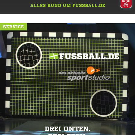
ALLES RUND UM FUSSBALL.DE
SERVICE
DREI UNTEN.