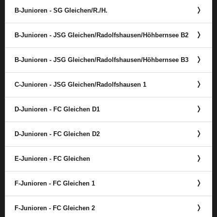
B-Junioren - SG Gleichen/​R./​H.
B-Junioren - JSG Gleichen/​Radolfshausen/​Höhbernsee B2
B-Junioren - JSG Gleichen/​Radolfshausen/​Höhbernsee B3
C-Junioren - JSG Gleichen/​Radolfshausen 1
D-Junioren - FC Gleichen D1
D-Junioren - FC Gleichen D2
E-Junioren - FC Gleichen
F-Junioren - FC Gleichen 1
F-Junioren - FC Gleichen 2