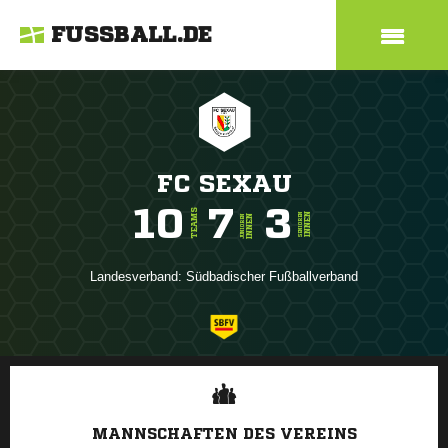
FUSSBALL.DE
FC SEXAU
10
7
3
TEAMS
INNEN
SENIOREN
INNEN
JUNIOREN
Landesverband:
Südbadischer Fußballverband
ANZEIGE
MANNSCHAFTEN DES VEREINS