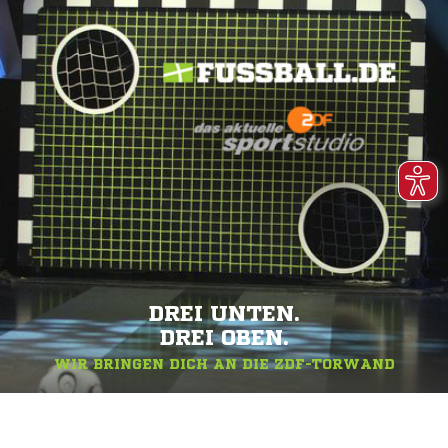
DREI UNTEN.
DREI OBEN.
WIR BRINGEN DICH AN DIE ZDF-TORWAND