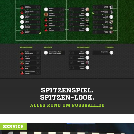
SPITZENSPIEL.
SPITZEN-LOOK.
ALLES RUND UM FUSSBALL.DE
SERVICE