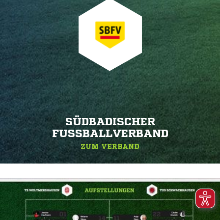
SÜDBADISCHER
FUSSBALLVERBAND
ZUM VERBAND