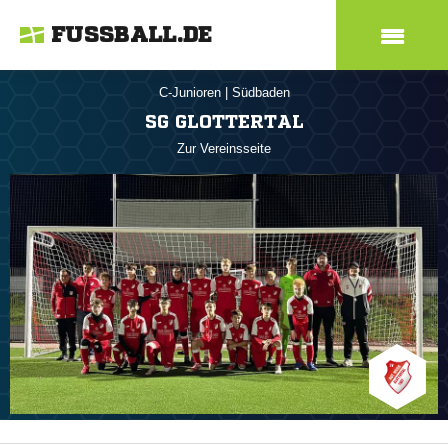
FUSSBALL.DE
C-Junioren
|
Südbaden
SG GLOTTERTAL
Zur Vereinsseite