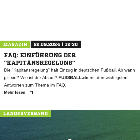
MAGAZIN
22.09.2024 | 12:30
FAQ: EINFÜHRUNG DER
"KAPITÄNSREGELUNG"
Die "Kapitänsregelung" hält Einzug in deutschen Fußball. Ab wann
gilt sie? Wie ist der Ablauf?
FUSSBALL.de
mit den wichtigsten
Antworten zum Thema im FAQ.
Mehr lesen
LANDESVERBAND