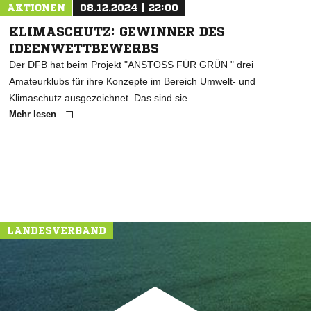
AKTIONEN
08.12.2024 | 22:00
KLIMASCHUTZ: GEWINNER DES
IDEENWETTBEWERBS
Der DFB hat beim Projekt "ANSTOSS FÜR GRÜN " drei
Amateurklubs für ihre Konzepte im Bereich Umwelt- und
Klimaschutz ausgezeichnet. Das sind sie.
Mehr lesen
LANDESVERBAND