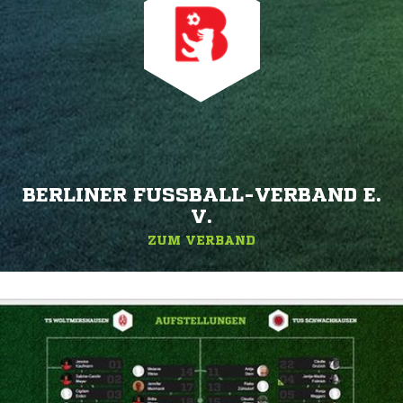
BERLINER FUSSBALL-VERBAND E. V
.
ZUM VERBAND