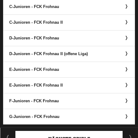
C-Junioren - FCK Frohnau
C-Junioren - FCK Frohnau II
D-Junioren - FCK Frohnau
D-Junioren - FCK Frohnau II (offene Liga)
E-Junioren - FCK Frohnau
E-Junioren - FCK Frohnau II
F-Junioren - FCK Frohnau
G-Junioren - FCK Frohnau
ANZEIGE