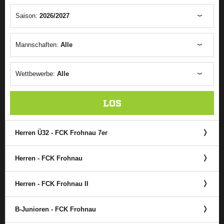
Saison:
2026/2027
Mannschaften:
Alle
Wettbewerbe:
Alle
LOS
Herren Ü32 - FCK Frohnau 7er
Herren - FCK Frohnau
Herren - FCK Frohnau II
B-Junioren - FCK Frohnau