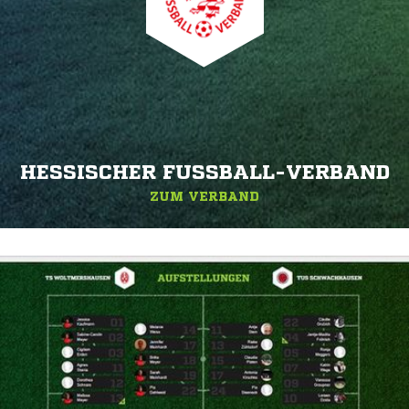
HESSISCHER FUSSBALL-VERBAND
ZUM VERBAND