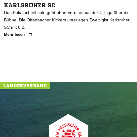
KARLSRUHER SC
Das Pokalachtelfinale geht ohne Vereine aus der 4. Liga über die
Bühne. Die Offenbacher Kickers unterlagen Zweitligist Karlsruher
SC mit 0:2.
Mehr lesen
LANDESVERBAND