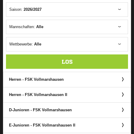
Saison:
2026/2027
Mannschaften:
Alle
Wettbewerbe:
Alle
LOS
Herren - FSK Vollmarshausen
Herren - FSK Vollmarshausen II
D-Junioren - FSK Vollmarshausen
E-Junioren - FSK Vollmarshausen II