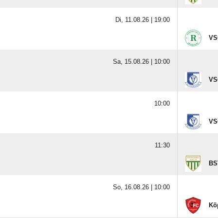
Di, 11.08.26 |
19:00
VS
Sa, 15.08.26 |
10:00
VS
10:00
VS
11:30
BS
So, 16.08.26 |
10:00
Kö