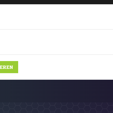
IEREN