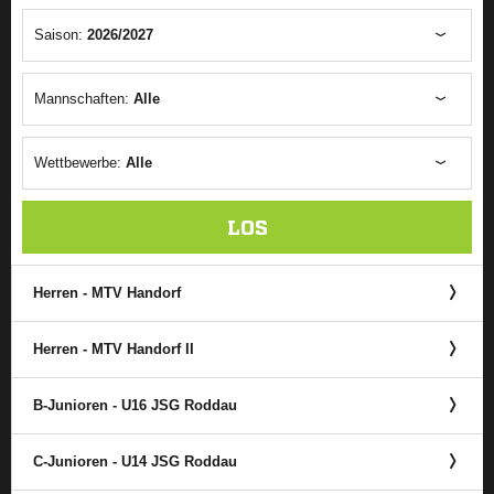
Saison:
2026/2027
Mannschaften:
Alle
Wettbewerbe:
Alle
LOS
Herren - MTV Handorf
Herren - MTV Handorf II
B-Junioren - U16 JSG Roddau
C-Junioren - U14 JSG Roddau