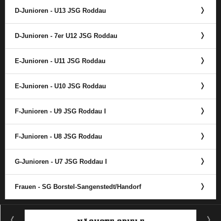
D-Junioren - U13 JSG Roddau
D-Junioren - 7er U12 JSG Roddau
E-Junioren - U11 JSG Roddau
E-Junioren - U10 JSG Roddau
F-Junioren - U9 JSG Roddau I
F-Junioren - U8 JSG Roddau
G-Junioren - U7 JSG Roddau I
Frauen - SG Borstel-Sangenstedt/​Handorf
ANZEIGE