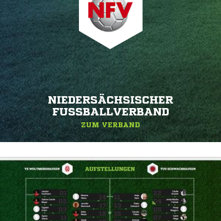
NIEDERSÄCHSISCHER
FUSSBALLVERBAND
ZUM VERBAND