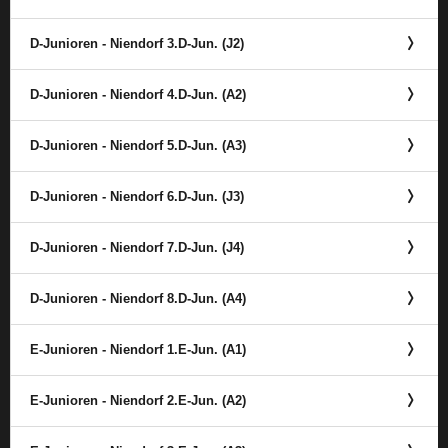
D-Junioren - Niendorf 3.D-Jun. (J2)
D-Junioren - Niendorf 4.D-Jun. (A2)
D-Junioren - Niendorf 5.D-Jun. (A3)
D-Junioren - Niendorf 6.D-Jun. (J3)
D-Junioren - Niendorf 7.D-Jun. (J4)
D-Junioren - Niendorf 8.D-Jun. (A4)
E-Junioren - Niendorf 1.E-Jun. (A1)
E-Junioren - Niendorf 2.E-Jun. (A2)