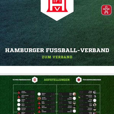
HAMBURGER FUSSBALL-VERBAND
ZUM VERBAND