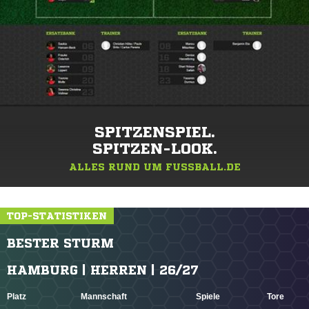
SPITZENSPIEL.
SPITZEN-LOOK.
ALLES RUND UM FUSSBALL.DE
TOP-STATISTIKEN
BESTER STURM
HAMBURG | HERREN | 26/27
Platz
Mannschaft
Spiele
Tore