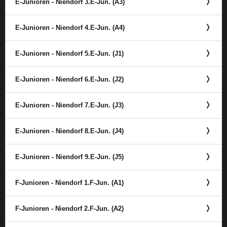
E-Junioren - Niendorf 3.E-Jun. (A3)
E-Junioren - Niendorf 4.E-Jun. (A4)
E-Junioren - Niendorf 5.E-Jun. (J1)
E-Junioren - Niendorf 6.E-Jun. (J2)
E-Junioren - Niendorf 7.E-Jun. (J3)
E-Junioren - Niendorf 8.E-Jun. (J4)
E-Junioren - Niendorf 9.E-Jun. (J5)
F-Junioren - Niendorf 1.F-Jun. (A1)
F-Junioren - Niendorf 2.F-Jun. (A2)