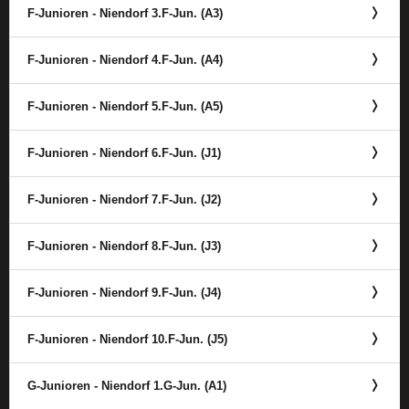
F-Junioren - Niendorf 3.F-Jun. (A3)
F-Junioren - Niendorf 4.F-Jun. (A4)
F-Junioren - Niendorf 5.F-Jun. (A5)
F-Junioren - Niendorf 6.F-Jun. (J1)
F-Junioren - Niendorf 7.F-Jun. (J2)
F-Junioren - Niendorf 8.F-Jun. (J3)
F-Junioren - Niendorf 9.F-Jun. (J4)
F-Junioren - Niendorf 10.F-Jun. (J5)
G-Junioren - Niendorf 1.G-Jun. (A1)