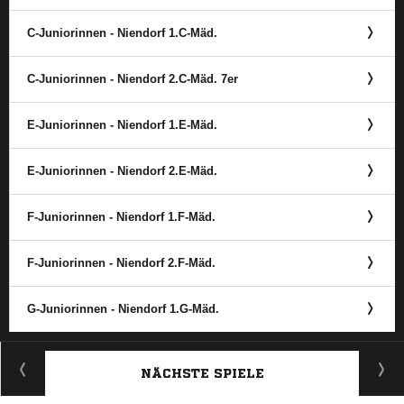
C-Juniorinnen - Niendorf 1.C-Mäd.
C-Juniorinnen - Niendorf 2.C-Mäd. 7er
E-Juniorinnen - Niendorf 1.E-Mäd.
E-Juniorinnen - Niendorf 2.E-Mäd.
F-Juniorinnen - Niendorf 1.F-Mäd.
F-Juniorinnen - Niendorf 2.F-Mäd.
G-Juniorinnen - Niendorf 1.G-Mäd.
ANZEIGE
NÄCHSTE SPIELE