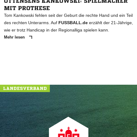
OTTENSENS KANKOWSKI: SPIELMACHER
MIT PROTHESE
Tom Kankowski fehlen seit der Geburt die rechte Hand und ein Teil
des rechten Unterarms. Auf
FUSSBALL.de
erzählt der 21-Jährige,
wie er trotz Handicap in der Regionalliga spielen kann.
Mehr lesen
LANDESVERBAND