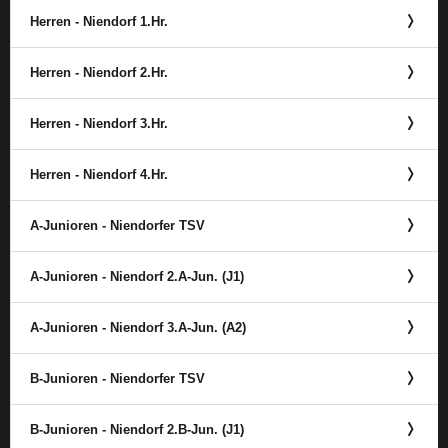
Herren - Niendorf 1.Hr.
Herren - Niendorf 2.Hr.
Herren - Niendorf 3.Hr.
Herren - Niendorf 4.Hr.
A-Junioren - Niendorfer TSV
A-Junioren - Niendorf 2.A-Jun. (J1)
A-Junioren - Niendorf 3.A-Jun. (A2)
B-Junioren - Niendorfer TSV
B-Junioren - Niendorf 2.B-Jun. (J1)