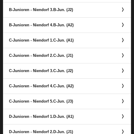
B-Junioren - Niendorf 3.B-Jun. (J2)
B-Junioren - Niendorf 4.B-Jun. (A2)
C-Junioren - Niendorf 1.C-Jun. (A1)
C-Junioren - Niendorf 2.C-Jun. (J1)
C-Junioren - Niendorf 3.C-Jun. (J2)
C-Junioren - Niendorf 4.C-Jun. (A2)
C-Junioren - Niendorf 5.C-Jun. (J3)
D-Junioren - Niendorf 1.D-Jun. (A1)
D-Junioren - Niendorf 2.D-Jun. (J1)