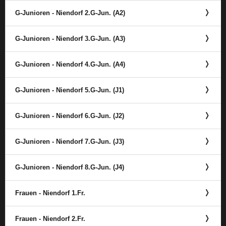
G-Junioren - Niendorf 2.G-Jun. (A2)
G-Junioren - Niendorf 3.G-Jun. (A3)
G-Junioren - Niendorf 4.G-Jun. (A4)
G-Junioren - Niendorf 5.G-Jun. (J1)
G-Junioren - Niendorf 6.G-Jun. (J2)
G-Junioren - Niendorf 7.G-Jun. (J3)
G-Junioren - Niendorf 8.G-Jun. (J4)
Frauen - Niendorf 1.Fr.
Frauen - Niendorf 2.Fr.