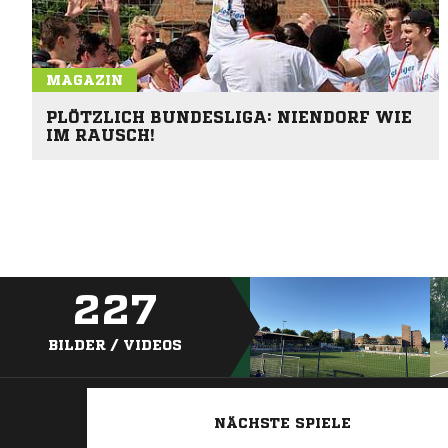
MAGAZIN
PLÖTZLICH BUNDESLIGA: NIENDORF WIE
IM RAUSCH!
227
BILDER / VIDEOS
NÄCHSTE SPIELE