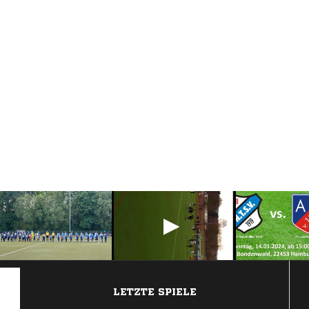
ANZEIGE
LETZTE SPIELE