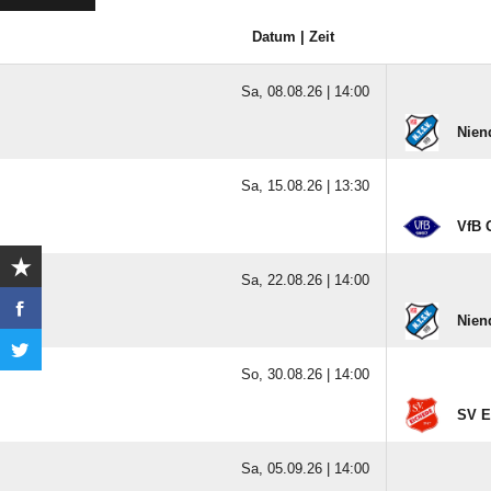
Datum | Zeit
Sa, 08.08.26 |
14:00
Nien
Sa, 15.08.26 |
13:30
VfB 
Sa, 22.08.26 |
14:00
Nien
So, 30.08.26 |
14:00
SV E
Sa, 05.09.26 |
14:00