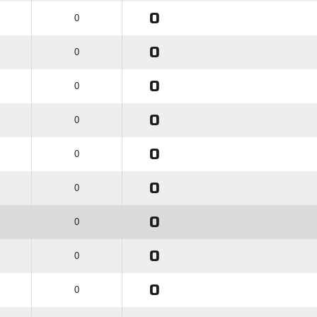
0
0
0
0
0
0
0
0
0
0
0
0
0
0
0
0
0
0