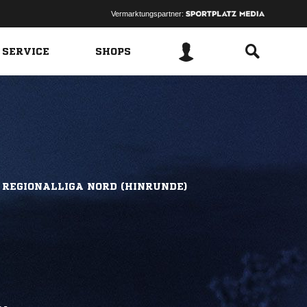
Vermarktungspartner:
 SERVICE
SHOPS
 REGIONALLIGA NORD (HINRUNDE)