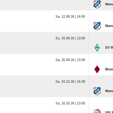
Nien
Sa, 12.09.26 |
14:00
Nien
So, 20.09.26 |
13:00
SV W
Sa, 26.09.26 |
13:00
Blum
Sa, 03.10.26 |
16:30
Nien
Sa, 10.10.26 |
13:00
VfV 