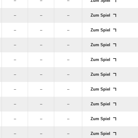
–
–
–
Zum Spiel
–
–
–
Zum Spiel
–
–
–
Zum Spiel
–
–
–
Zum Spiel
–
–
–
Zum Spiel
–
–
–
Zum Spiel
–
–
–
Zum Spiel
–
–
–
Zum Spiel
–
–
–
Zum Spiel
–
–
–
Zum Spiel