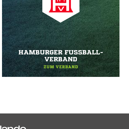
HAMBURGER FUSSBALL-V
ERBAND
ZUM VERBAND