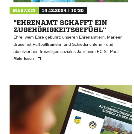
MAGAZIN
14.12.2024 | 10:30
"EHRENAMT SCHAFFT EIN
ZUGEHÖRIGKEITSGEFÜHL"
Ehre, wem Ehre gebührt: unseren Ehrenamtlern. Marleen
Brüser ist Fußballtrainerin und Schiedsrichterin - und
absolviert ein freiwilliges soziales Jahr beim FC St. Pauli.
Mehr lesen