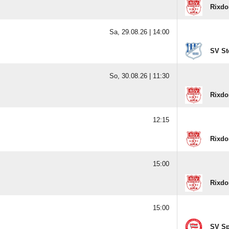
Rixdo
Sa, 29.08.26 |
14:00
SV Ste
So, 30.08.26 |
11:30
Rixdo
12:15
Rixdo
15:00
Rixdo
15:00
SV Sp