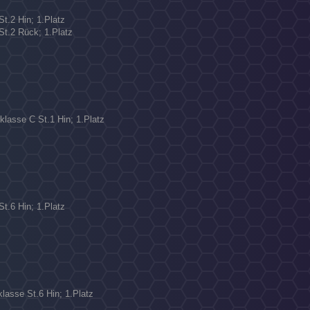
St.2 Hin; 1.Platz
 St.2 Rück; 1.Platz
klasse C St.1 Hin; 1.Platz
St.6 Hin; 1.Platz
lasse St.6 Hin; 1.Platz