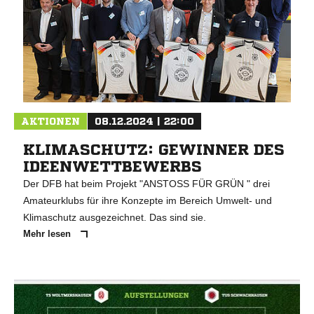
NACHRICHT SENDE
* Pflichtfelder
AKTIONEN
08.12.2024 | 22:00
KLIMASCHUTZ: GEWINNER DES
IDEENWETTBEWERBS
Der DFB hat beim Projekt "ANSTOSS FÜR GRÜN " drei
Amateurklubs für ihre Konzepte im Bereich Umwelt- und
Klimaschutz ausgezeichnet. Das sind sie.
Mehr lesen