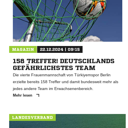
MAGAZIN
22.12.2024 | 09:15
158 TREFFER! DEUTSCHLANDS
GEFÄHRLICHSTES TEAM
Die vierte Frauenmannschaft von Türkiyemspor Berlin
erzielte bereits 158 Treffer und damit bundesweit mehr als
jedes andere Team im Erwachsenenbereich.
Mehr lesen
LANDESVERBAND