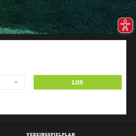
LOS
VEREINSSPIELPLAN