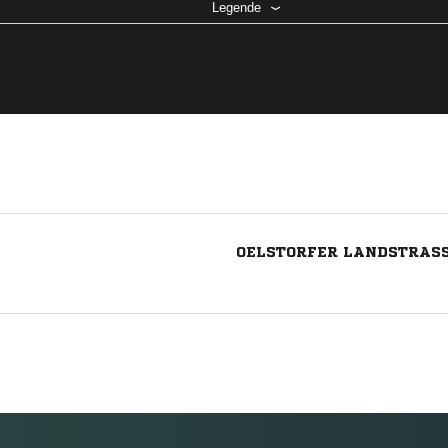
Legende
OELSTORFER LANDSTRASS