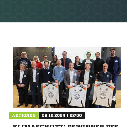
AKTIONEN
08.12.2024 | 22:00