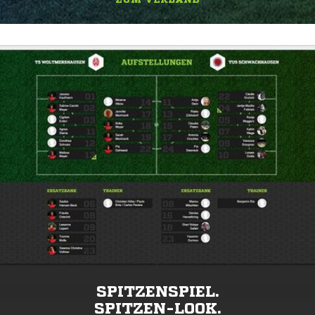
SPITZENSPIEL.
SPITZEN-LOOK.