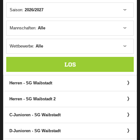
Saison:
2026/2027
Mannschaften:
Alle
Wettbewerbe:
Alle
LOS
Herren - SG Waibstadt
Herren - SG Waibstadt 2
C-Junioren - SG Waibstadt
D-Junioren - SG Waibstadt