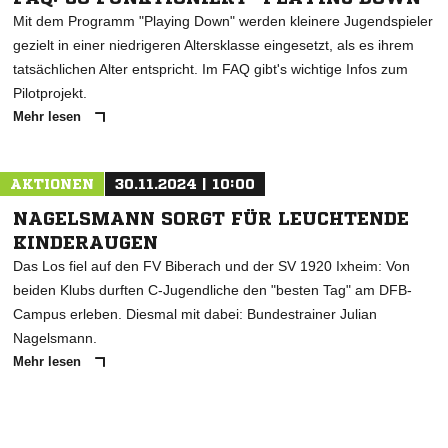
Mit dem Programm "Playing Down" werden kleinere Jugendspieler
gezielt in einer niedrigeren Altersklasse eingesetzt, als es ihrem
tatsächlichen Alter entspricht. Im FAQ gibt's wichtige Infos zum
Pilotprojekt.
Mehr lesen
AKTIONEN
30.11.2024 | 10:00
NAGELSMANN SORGT FÜR LEUCHTENDE
KINDERAUGEN
Das Los fiel auf den FV Biberach und der SV 1920 Ixheim: Von
beiden Klubs durften C-Jugendliche den "besten Tag" am DFB-
Campus erleben. Diesmal mit dabei: Bundestrainer Julian
Nagelsmann.
Mehr lesen