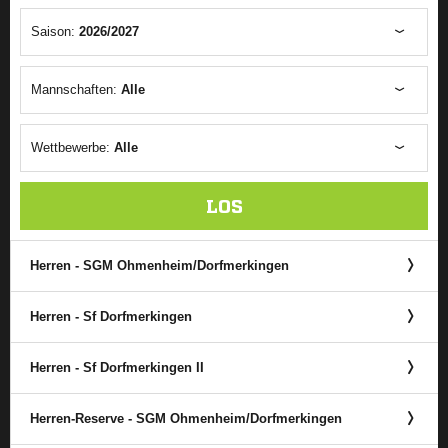
Saison:
2026/2027
Mannschaften:
Alle
Wettbewerbe:
Alle
LOS
Herren - SGM Ohmenheim/​Dorfmerkingen
Herren - Sf Dorfmerkingen
Herren - Sf Dorfmerkingen II
Herren-Reserve - SGM Ohmenheim/​Dorfmerkingen