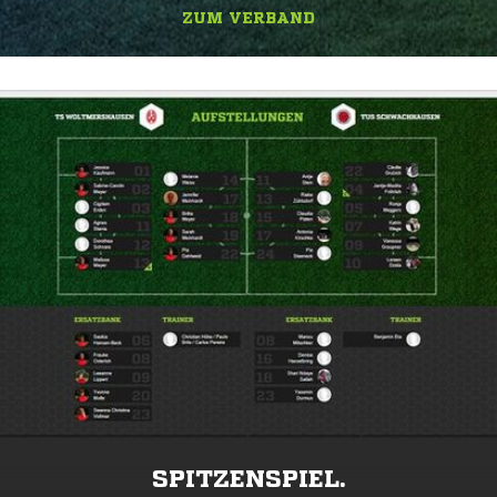
ZUM VERBAND
SPITZENSPIEL.