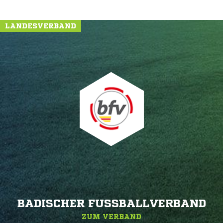
LANDESVERBAND
BADISCHER FUSSBALLVERBAND
ZUM VERBAND