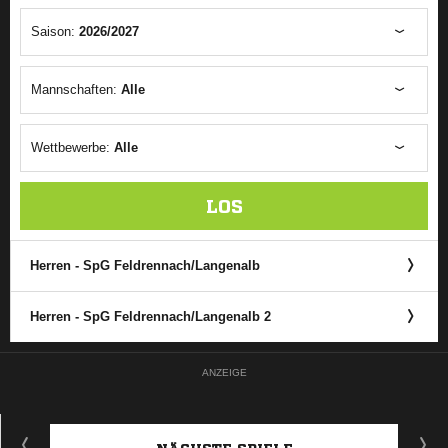
Saison:
2026/2027
Mannschaften:
Alle
Wettbewerbe:
Alle
LOS
Herren - SpG Feldrennach/​Langenalb
Herren - SpG Feldrennach/​Langenalb 2
ANZEIGE