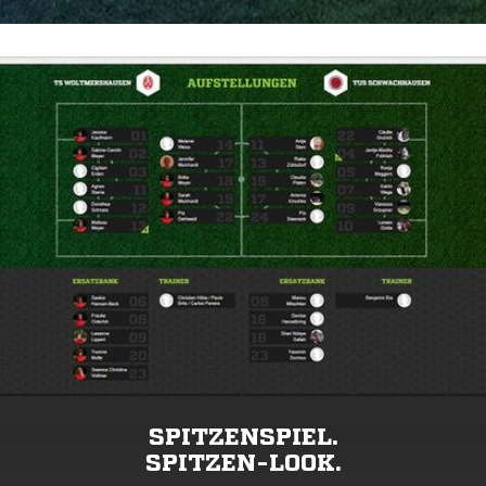
SPITZENSPIEL.
SPITZEN-LOOK.