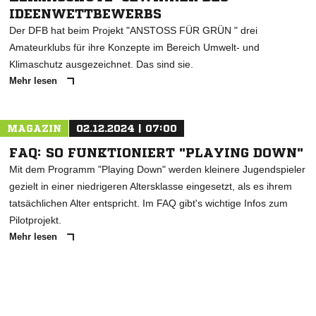
IDEENWETTBEWERBS
Der DFB hat beim Projekt "ANSTOSS FÜR GRÜN " drei
Amateurklubs für ihre Konzepte im Bereich Umwelt- und
Klimaschutz ausgezeichnet. Das sind sie.
Mehr lesen
MAGAZIN
02.12.2024 | 07:00
FAQ: SO FUNKTIONIERT "PLAYING DOWN"
Mit dem Programm "Playing Down" werden kleinere Jugendspieler
gezielt in einer niedrigeren Altersklasse eingesetzt, als es ihrem
tatsächlichen Alter entspricht. Im FAQ gibt's wichtige Infos zum
Pilotprojekt.
Mehr lesen