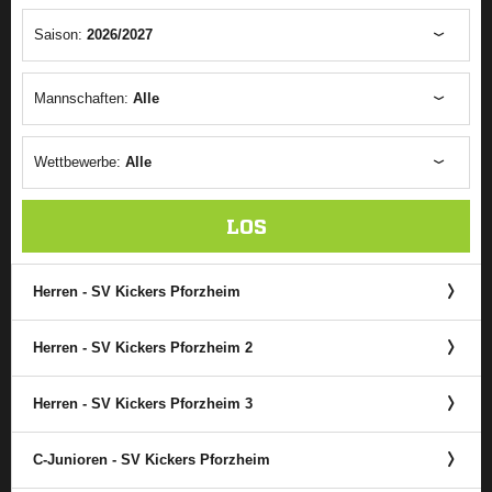
Saison:
2026/2027
Mannschaften:
Alle
Wettbewerbe:
Alle
LOS
Herren - SV Kickers Pforzheim
Herren - SV Kickers Pforzheim 2
Herren - SV Kickers Pforzheim 3
C-Junioren - SV Kickers Pforzheim