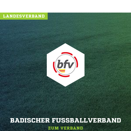
LANDESVERBAND
BADISCHER FUSSBALLVERBAND
ZUM VERBAND