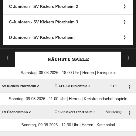
C-Junioren - SV Kickers Pforzheim 2
C-Junioren - SV Kickers Pforzheim 3
D-Junioren - SV Kickers Pforzheim
ANZEIGE
NÄCHSTE SPIELE
Samstag, 08.08.2026 - 18:00 Uhr | Herren | Kreispokal
:

:

SV Kickers Pforzheim 2
1.FC 08 Birkenfeld 2
Sonntag, 09.08.2026 - 11:00 Uhr | Herren | Kreisfreundschaftsspiele
:
Absetzung
FV Öschelbronn 2
SV Kickers Pforzheim 3
Sonntag, 09.08.2026 - 12:30 Uhr | Herren | Kreispokal