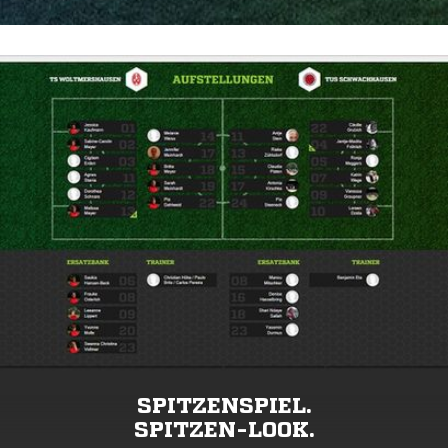
SPITZENSPIEL.
SPITZEN-LOOK.