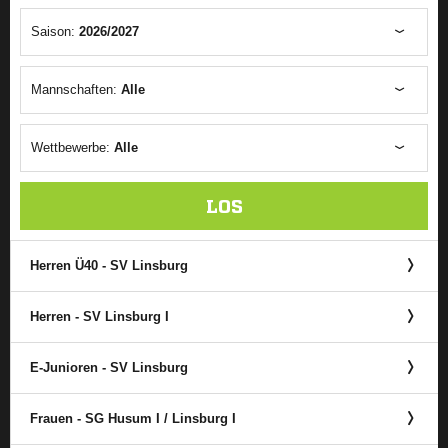
Saison:
2026/2027
Mannschaften:
Alle
Wettbewerbe:
Alle
LOS
Herren Ü40 - SV Linsburg
Herren - SV Linsburg I
E-Junioren - SV Linsburg
Frauen - SG Husum I /​ Linsburg I