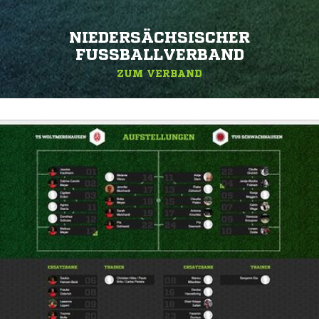
NIEDERSÄCHSISCHER
FUSSBALLVERBAND
ZUM VERBAND