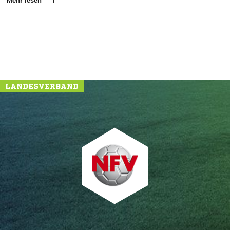
Mehr lesen
LANDESVERBAND