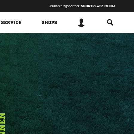
Vermarktungspartner:
 SERVICE
SHOPS
NNEN