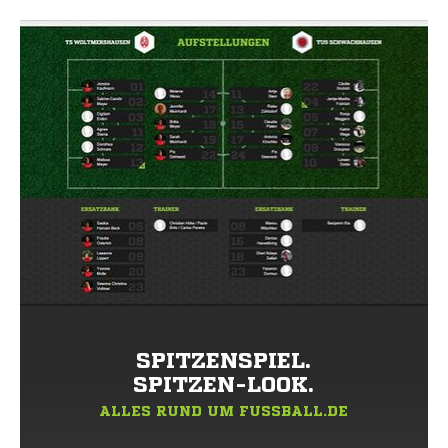
SPITZENSPIEL.
SPITZEN-LOOK.
ALLES RUND UM FUSSBALL.DE