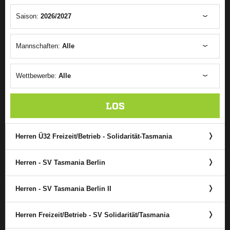
Saison:
2026/2027
Mannschaften:
Alle
Wettbewerbe:
Alle
LOS
Herren Ü32 Freizeit/Betrieb - Solidarität-Tasmania
Herren - SV Tasmania Berlin
Herren - SV Tasmania Berlin II
Herren Freizeit/Betrieb - SV Solidarität/​Tasmania