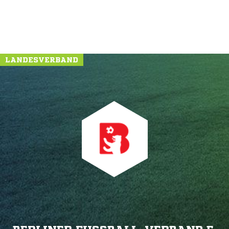
LANDESVERBAND