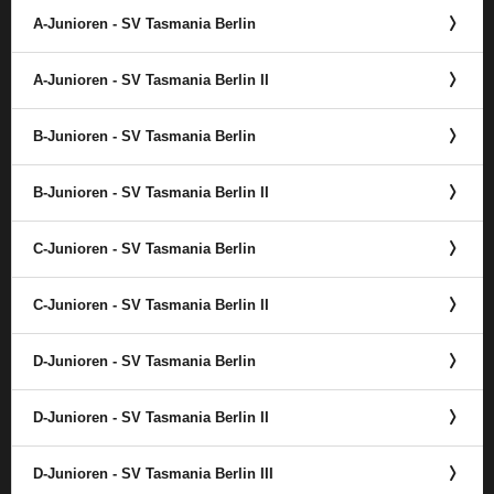
A-Junioren - SV Tasmania Berlin
A-Junioren - SV Tasmania Berlin II
B-Junioren - SV Tasmania Berlin
B-Junioren - SV Tasmania Berlin II
C-Junioren - SV Tasmania Berlin
C-Junioren - SV Tasmania Berlin II
D-Junioren - SV Tasmania Berlin
D-Junioren - SV Tasmania Berlin II
D-Junioren - SV Tasmania Berlin III