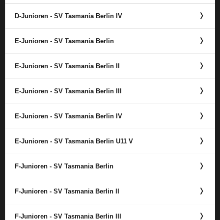
D-Junioren - SV Tasmania Berlin IV
E-Junioren - SV Tasmania Berlin
E-Junioren - SV Tasmania Berlin II
E-Junioren - SV Tasmania Berlin III
E-Junioren - SV Tasmania Berlin IV
E-Junioren - SV Tasmania Berlin U11 V
F-Junioren - SV Tasmania Berlin
F-Junioren - SV Tasmania Berlin II
F-Junioren - SV Tasmania Berlin III