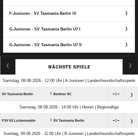
F-Junioren - SV Tasmania Berlin IV
G-Junioren - SV Tasmania Berlin U7 I
G-Junioren - SV Tasmania Berlin U7 II
ANZEIGE
NÄCHSTE SPIELE
Samstag, 08.08.2026 - 12:00 Uhr | A-Junioren | Landesfreundschaftsspiele
:

:

SV Tasmania Berlin
Berliner SC
Samstag, 08.08.2026 - 14:00 Uhr | Herren | Regionalliga
:

:

FSV 63 Luckenwalde
SV Tasmania Berlin
Sonntag, 09.08.2026 - 11:00 Uhr | B-Junioren | Landesfreundschaftsspiele