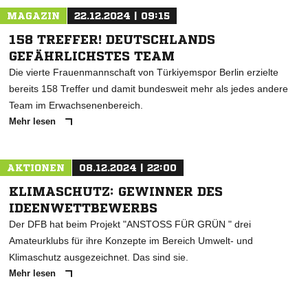
MAGAZIN
22.12.2024 | 09:15
158 TREFFER! DEUTSCHLANDS
GEFÄHRLICHSTES TEAM
Die vierte Frauenmannschaft von Türkiyemspor Berlin erzielte
bereits 158 Treffer und damit bundesweit mehr als jedes andere
Team im Erwachsenenbereich.
Mehr lesen
AKTIONEN
08.12.2024 | 22:00
KLIMASCHUTZ: GEWINNER DES
IDEENWETTBEWERBS
Der DFB hat beim Projekt "ANSTOSS FÜR GRÜN " drei
Amateurklubs für ihre Konzepte im Bereich Umwelt- und
Klimaschutz ausgezeichnet. Das sind sie.
Mehr lesen