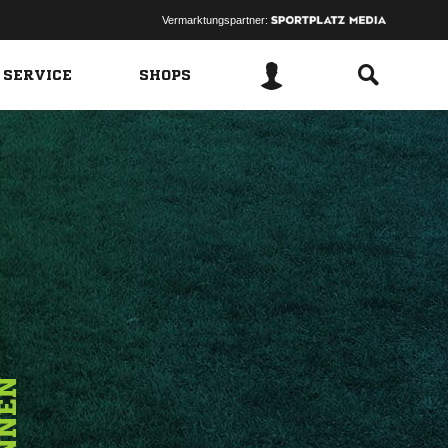
Vermarktungspartner:
 SERVICE
SHOPS
NNEN