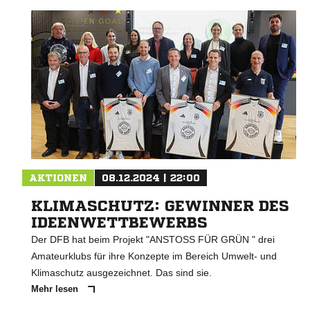
AKTIONEN
08.12.2024 | 22:00
KLIMASCHUTZ: GEWINNER DES
IDEENWETTBEWERBS
Der DFB hat beim Projekt "ANSTOSS FÜR GRÜN " drei
Amateurklubs für ihre Konzepte im Bereich Umwelt- und
Klimaschutz ausgezeichnet. Das sind sie.
Mehr lesen