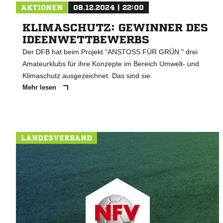
AKTIONEN
08.12.2024 | 22:00
KLIMASCHUTZ: GEWINNER DES
IDEENWETTBEWERBS
Der DFB hat beim Projekt "ANSTOSS FÜR GRÜN " drei
Amateurklubs für ihre Konzepte im Bereich Umwelt- und
Klimaschutz ausgezeichnet. Das sind sie.
Mehr lesen
LANDESVERBAND