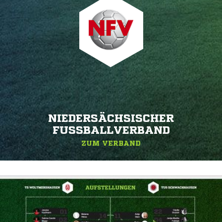
NIEDERSÄCHSISCHER
FUSSBALLVERBAND
ZUM VERBAND