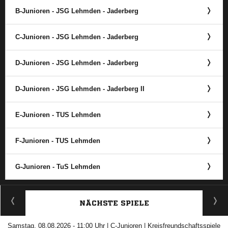
B-Junioren - JSG Lehmden - Jaderberg
C-Junioren - JSG Lehmden - Jaderberg
D-Junioren - JSG Lehmden - Jaderberg
D-Junioren - JSG Lehmden - Jaderberg II
E-Junioren - TUS Lehmden
F-Junioren - TUS Lehmden
G-Junioren - TuS Lehmden
ANZEIGE
NÄCHSTE SPIELE
Samstag, 08.08.2026 - 11:00 Uhr | C-Junioren | Kreisfreundschaftsspiele