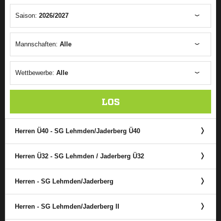
Saison:
2026/2027
Mannschaften:
Alle
Wettbewerbe:
Alle
LOS
Herren Ü40 - SG Lehmden/​Jaderberg Ü40
Herren Ü32 - SG Lehmden /​ Jaderberg Ü32
Herren - SG Lehmden/​Jaderberg
Herren - SG Lehmden/​Jaderberg II