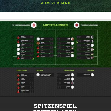
ZUM VERBAND
SPITZENSPIEL.