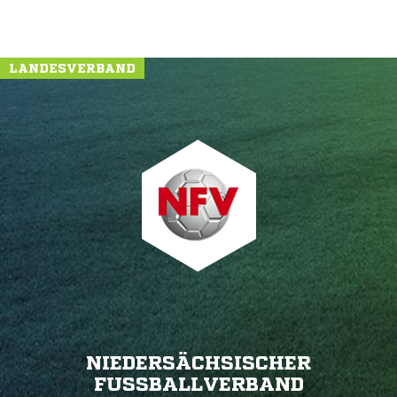
LANDESVERBAND
NIEDERSÄCHSISCHER
FUSSBALLVERBAND