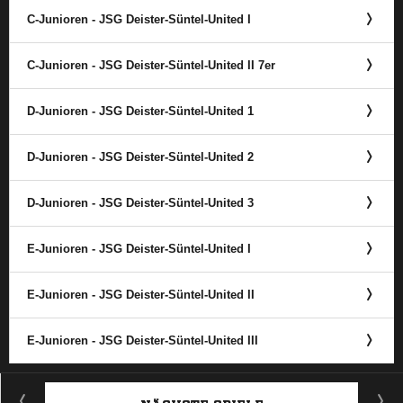
C-Junioren - JSG Deister-Süntel-United I
C-Junioren - JSG Deister-Süntel-United II 7er
D-Junioren - JSG Deister-Süntel-United 1
D-Junioren - JSG Deister-Süntel-United 2
D-Junioren - JSG Deister-Süntel-United 3
E-Junioren - JSG Deister-Süntel-United I
E-Junioren - JSG Deister-Süntel-United II
E-Junioren - JSG Deister-Süntel-United III
ANZEIGE