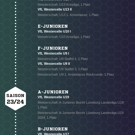
Meisterschaft: U13 Kreisliga; 1.Platz
VfL Westercelle U13 II
Meisterschaft: U13 1. Kreisklasse; 1.Platz
E-JUNIOREN
VfL Westercelle U10 I
Meisterschaft: U10 Kreisliga; 1.Platz
F-JUNIOREN
VfL Westercelle U9 I
Meisterschaft: U9 Staffel 1; 1.Platz
VfL Westercelle U9 II
Meisterschaft: U9 Staffel 3; 1.Platz
Meisterschaft: U9 1. Kreisklasse Rückrunde; 1.Platz
A-JUNIOREN
SAISON
VfL Westercelle U19
23/24
Meisterschaft: A-Junioren Bezirk Lüneburg Landesliga U19;
1.Platz
Meisterschaft: A-Junioren Bezirk Lüneburg Landesliga U19
2024; 1.Platz
B-JUNIOREN
VfL Westercelle U17