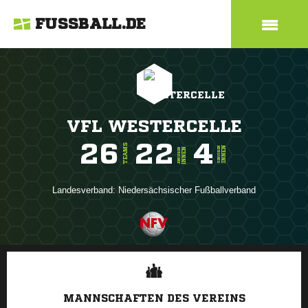
FUSSBALL.DE
VFL WESTERCELLE
26
22
4
TEAMS
INNEN
SENIOREN
INNEN
JUNIOREN
Landesverband:
Niedersächsischer Fußballverband
ANZEIGE
MANNSCHAFTEN DES VEREINS