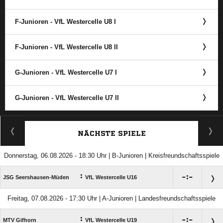
F-Junioren - VfL Westercelle U8 I
F-Junioren - VfL Westercelle U8 II
G-Junioren - VfL Westercelle U7 I
G-Junioren - VfL Westercelle U7 II
ANZEIGE
NÄCHSTE SPIELE
Donnerstag, 06.08.2026 - 18:30 Uhr | B-Junioren | Kreisfreundschaftsspiele
:

:

JSG Seershausen-Müden
VfL Westercelle U16
Freitag, 07.08.2026 - 17:30 Uhr | A-Junioren | Landesfreundschaftsspiele
:

:

MTV Gifhorn
VfL Westercelle U19