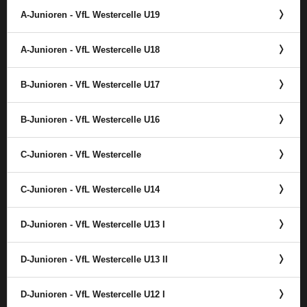
A-Junioren - VfL Westercelle U19
A-Junioren - VfL Westercelle U18
B-Junioren - VfL Westercelle U17
B-Junioren - VfL Westercelle U16
C-Junioren - VfL Westercelle
C-Junioren - VfL Westercelle U14
D-Junioren - VfL Westercelle U13 I
D-Junioren - VfL Westercelle U13 II
D-Junioren - VfL Westercelle U12 I