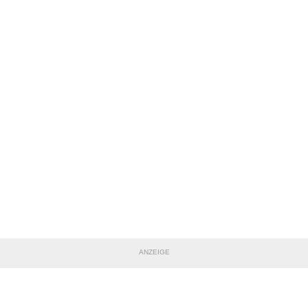
ANZEIGE