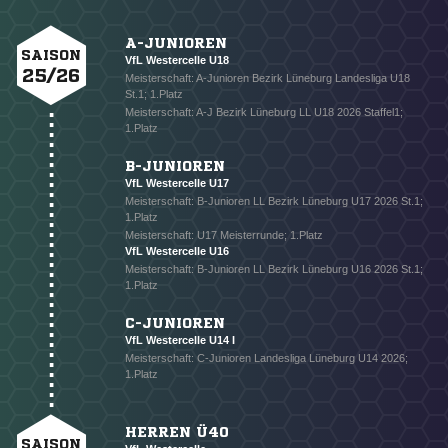
A-JUNIOREN
SAISON
VfL Westercelle U18
25/26
Meisterschaft: A-Junioren Bezirk Lüneburg Landesliga U18
St.1; 1.Platz
Meisterschaft: A-J Bezirk Lüneburg LL U18 2026 Staffel1;
1.Platz
B-JUNIOREN
VfL Westercelle U17
Meisterschaft: B-Junioren LL Bezirk Lüneburg U17 2026 St.1;
1.Platz
Meisterschaft: U17 Meisterrunde; 1.Platz
VfL Westercelle U16
Meisterschaft: B-Junioren LL Bezirk Lüneburg U16 2026 St.1;
1.Platz
C-JUNIOREN
VfL Westercelle U14 I
Meisterschaft: C-Junioren Landesliga Lüneburg U14 2026;
1.Platz
HERREN Ü40
SAISON