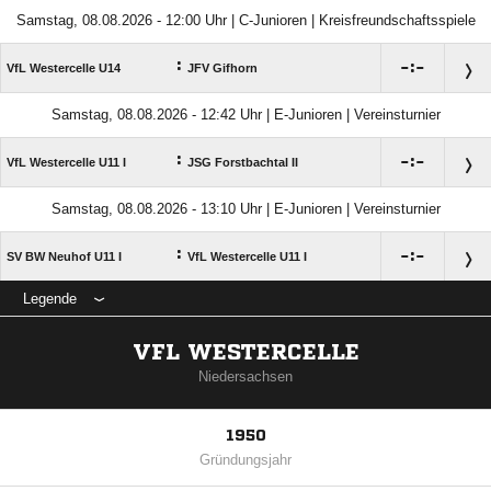
Samstag, 08.08.2026 - 12:00 Uhr | C-Junioren | Kreisfreundschaftsspiele
:

:

VfL Westercelle U14
JFV Gifhorn
Samstag, 08.08.2026 - 12:42 Uhr | E-Junioren | Vereinsturnier
:

:

VfL Westercelle U11 I
JSG Forstbachtal II
Samstag, 08.08.2026 - 13:10 Uhr | E-Junioren | Vereinsturnier
:

:

SV BW Neuhof U11 I
VfL Westercelle U11 I
Legende
VFL WESTERCELLE
Niedersachsen
1950
Gründungsjahr