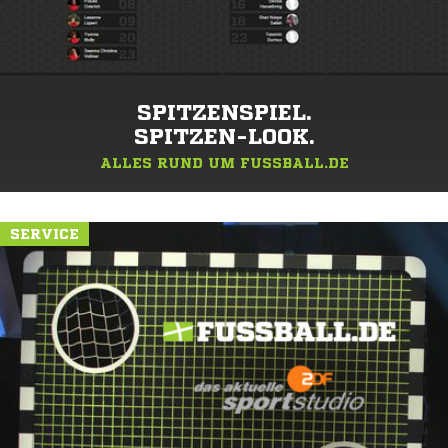
SPITZENSPIEL.
SPITZEN-LOOK.
ALLES RUND UM FUSSBALL.DE
SERVICE